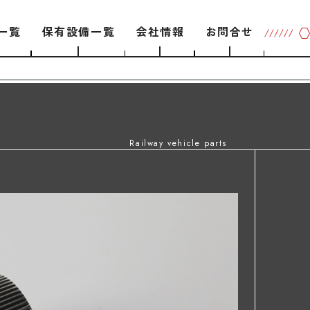
一覧
保有設備一覧
会社情報
お問合せ
Railway vehicle parts