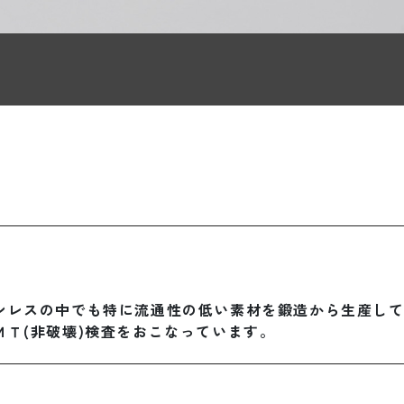
ンレスの中でも特に流通性の低い素材を鍛造から生産し
ＭＴ(非破壊)検査をおこなっています。