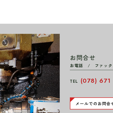
お問合せ
お電話 / ファック
(078) 671
TEL
メールでのお問合