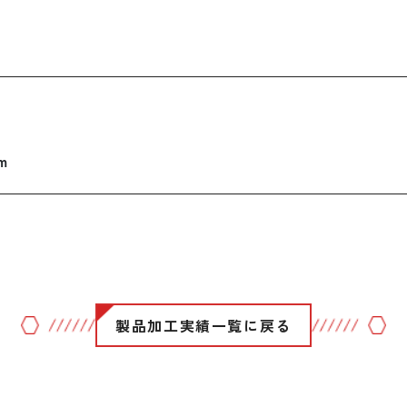
m
製品加工実績
一覧に戻る